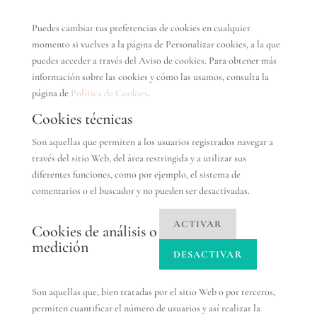
Puedes cambiar tus preferencias de cookies en cualquier
momento si vuelves a la página de Personalizar cookies, a la que
puedes acceder a través del Aviso de cookies. Para obtener más
información sobre las cookies y cómo las usamos, consulta la
página de
Política de Cookies
.
Cookies técnicas
Son aquellas que permiten a los usuarios registrados navegar a
través del sitio Web, del área restringida y a utilizar sus
diferentes funciones, como por ejemplo, el sistema de
comentarios o el buscador y no pueden ser desactivadas.
ACTIVAR
Cookies de análisis o
medición
DESACTIVAR
Son aquellas que, bien tratadas por el sitio Web o por terceros,
permiten cuantificar el número de usuarios y así realizar la