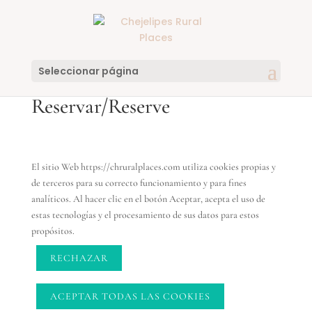
Seleccionar página
El sitio Web https://chruralplaces.com utiliza cookies propias y
de terceros para su correcto funcionamiento y para fines
analíticos. Al hacer clic en el botón Aceptar, acepta el uso de
estas tecnologías y el procesamiento de sus datos para estos
propósitos.
RECHAZAR
ACEPTAR TODAS LAS COOKIES