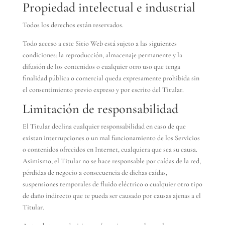
Propiedad intelectual e industrial
Todos los derechos están reservados.
Todo acceso a este Sitio Web está sujeto a las siguientes
condiciones: la reproducción, almacenaje permanente y la
difusión de los contenidos o cualquier otro uso que tenga
finalidad pública o comercial queda expresamente prohibida sin
el consentimiento previo expreso y por escrito del Titular.
Limitación de responsabilidad
El Titular declina cualquier responsabilidad en caso de que
existan interrupciones o un mal funcionamiento de los Servicios
o contenidos ofrecidos en Internet, cualquiera que sea su causa.
Asimismo, el Titular no se hace responsable por caídas de la red,
pérdidas de negocio a consecuencia de dichas caídas,
suspensiones temporales de fluido eléctrico o cualquier otro tipo
de daño indirecto que te pueda ser causado por causas ajenas a el
Titular.