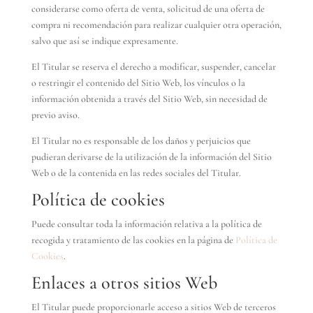
considerarse como oferta de venta, solicitud de una oferta de
compra ni recomendación para realizar cualquier otra operación,
salvo que así se indique expresamente.
El Titular se reserva el derecho a modificar, suspender, cancelar
o restringir el contenido del Sitio Web, los vínculos o la
información obtenida a través del Sitio Web, sin necesidad de
previo aviso.
El Titular no es responsable de los daños y perjuicios que
pudieran derivarse de la utilización de la información del Sitio
Web o de la contenida en las redes sociales del Titular.
Política de cookies
Puede consultar toda la información relativa a la política de
recogida y tratamiento de las cookies en la página de
Política de
Cookies
.
Enlaces a otros sitios Web
El Titular puede proporcionarle acceso a sitios Web de terceros