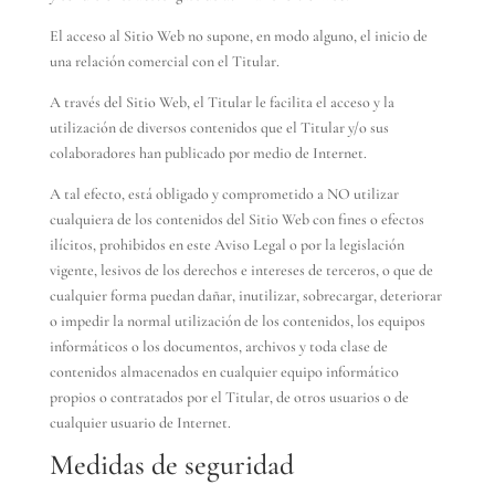
El acceso al Sitio Web no supone, en modo alguno, el inicio de
una relación comercial con el Titular.
A través del Sitio Web, el Titular le facilita el acceso y la
utilización de diversos contenidos que el Titular y/o sus
colaboradores han publicado por medio de Internet.
A tal efecto, está obligado y comprometido a NO utilizar
cualquiera de los contenidos del Sitio Web con fines o efectos
ilícitos, prohibidos en este Aviso Legal o por la legislación
vigente, lesivos de los derechos e intereses de terceros, o que de
cualquier forma puedan dañar, inutilizar, sobrecargar, deteriorar
o impedir la normal utilización de los contenidos, los equipos
informáticos o los documentos, archivos y toda clase de
contenidos almacenados en cualquier equipo informático
propios o contratados por el Titular, de otros usuarios o de
cualquier usuario de Internet.
Medidas de seguridad