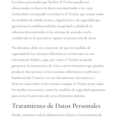
Los datos personales que facilite al Titular pueden ser
almacenados en bases de datos automatizadas o no, cuya
titularidad corresponde en exclusiva al Titular, que asume todas
las medidas de índole técnica, organizativa y de seguridad que
garantizan la confidencialidad, integridad y calidad de la
información contenida en las mismas de acuerdo con lo
establecido en la normativa vigente en protección de datos.
No obstante, debe ser consciente de que las medidas de
seguridad de los sistemas informáticos en Internet no son
enteramente fiables y que, por tanto el Titular no puede
garantizar la inexistencia de virus u otros elementos que puedan
producir alteraciones en los sistemas informáticos (software y
hardware) del Usuario o en sus documentos electrónicos y
ficheros contenidos en los mismos aunque el Titular pone todos
los medios necesarios y toma las medidas de seguridad oportunas
para evitar la presencia de estos elementos dañinos.
Tratamiento de Datos Personales
Puede consultar toda la información relativa al tratamiento de