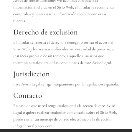
Antes de tomar decisiones y/o acciones con base a la
información incluida en el Sitio Web, el Titular le recomienda
comprobar y contrastar la información recibida con otras
fuentes.
Derecho de exclusión
El Titular se reserva el derecho a denegar o retirar el acceso al
Sitio Web y los servicios ofrecidos sin necesidad de preaviso, a
instancia propia o de un tercero, a aquellos usuarios que
incumplan cualquiera de las condiciones de este Aviso Legal.
Jurisdicción
Este Aviso Legal se rige íntegramente por la legislación española.
Contacto
En caso de que usted tenga cualquier duda acerca de este Aviso
Legal o quiera realizar cualquier comentario sobre el Sitio Web,
puede enviar un mensaje de correo electrónico a la dirección:
info@chruralplaces.com