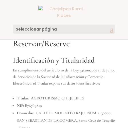
Seleccionar página
Identificación y Titularidad
En cumplimiento del artículo 10 de la Ley 34/2002, de 11 de julio,
de Servicios de la Sociedad de la Información y Comercio
Electrónico, el Titular expone sus datos identificativos:
Titular:
AGROTURISMO CHEJELIPES.
NIF:
B76769819
Domicilio:
CALLE EL MOLINITO BAJO, NUM. 1, 38800,
SAN SEBASTIAN DE LA GOMERA, Santa Cruz de Tenerife
- España.